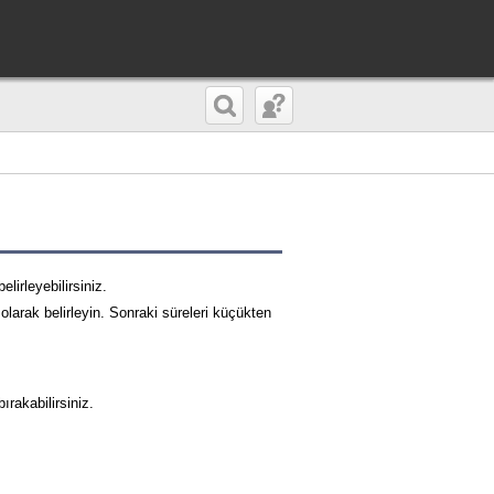
lirleyebilirsiniz.
olarak belirleyin. Sonraki süreleri küçükten
ırakabilirsiniz.