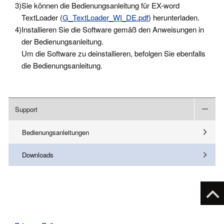
3)
Sie können die Bedienungsanleitung für EX-word
TextLoader (
G_TextLoader_WI_DE.pdf
) herunterladen.
4)
Installieren Sie die Software gemäß den Anweisungen in
der Bedienungsanleitung.
Um die Software zu deinstallieren, befolgen Sie ebenfalls
die Bedienungsanleitung.
Support
Bedienungsanleitungen
Downloads